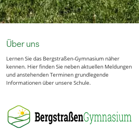
Über uns
Lernen Sie das Bergstraßen-Gymnasium näher
kennen. Hier finden Sie neben aktuellen Meldungen
und anstehenden Terminen grundlegende
Informationen über unsere Schule.