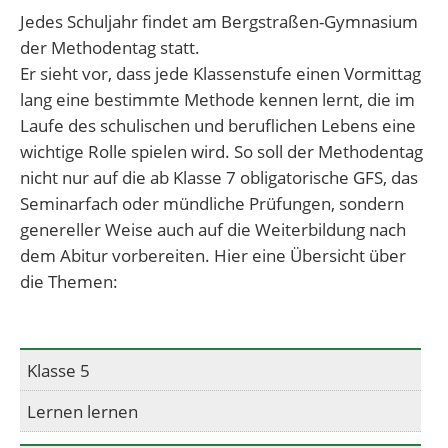
Jedes Schuljahr findet am Bergstraßen-Gymnasium
der Methodentag statt.
Er sieht vor, dass jede Klassenstufe einen Vormittag
lang eine bestimmte Methode kennen lernt, die im
Laufe des schulischen und beruflichen Lebens eine
wichtige Rolle spielen wird. So soll der Methodentag
nicht nur auf die ab Klasse 7 obligatorische GFS, das
Seminarfach oder mündliche Prüfungen, sondern
genereller Weise auch auf die Weiterbildung nach
dem Abitur vorbereiten. Hier eine Übersicht über
die Themen:
Klasse 5
Lernen lernen