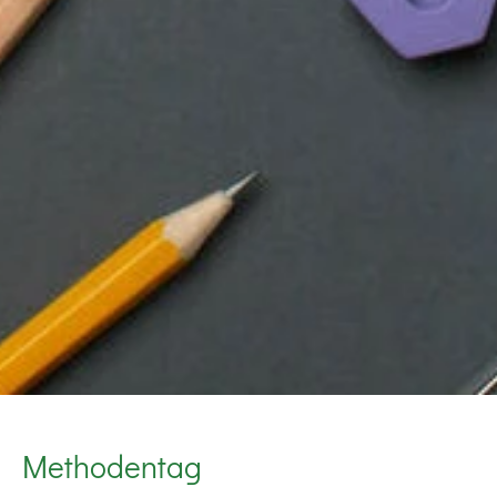
Methodentag