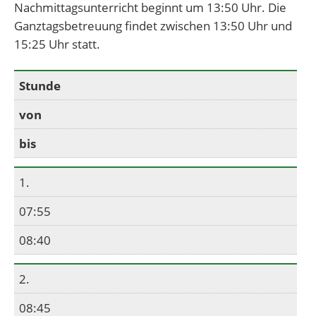
Nachmittagsunterricht beginnt um 13:50 Uhr. Die
Ganztagsbetreuung findet zwischen 13:50 Uhr und
15:25 Uhr statt.
Stunde
von
bis
1.
07:55
08:40
2.
08:45