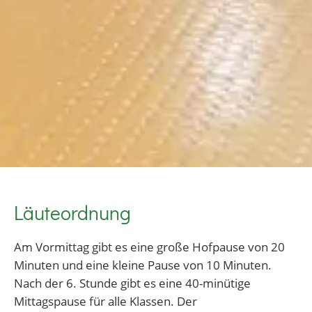
Läuteordnung
Am Vormittag gibt es eine große Hofpause von 20
Minuten und eine kleine Pause von 10 Minuten.
Nach der 6. Stunde gibt es eine 40-minütige
Mittagspause für alle Klassen. Der