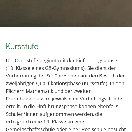
Kursstufe
Die Oberstufe beginnt mit der Einführungsphase
(10. Klasse eines G8-Gymnasiums). Sie dient der
Vorbereitung der Schüler*innen auf den Besuch der
zweijährigen Qualifikationsphase (Kursstufe). In den
Fächern Mathematik und der zweiten
Fremdsprache wird jeweils eine Vertiefungsstunde
erteilt. In die Einführungsphase können ebenfalls
Schüler*innen aufgenommen werden, die
erfolgreich eine 10. Klasse an einer
Gemeinschaftsschule oder einer Realschule besucht