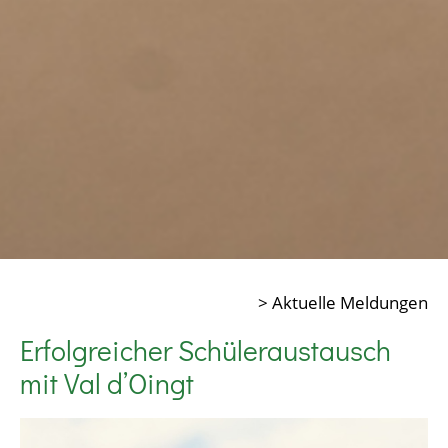
> Aktuelle Meldungen
Erfolgreicher Schüleraustausch
mit Val d’Oingt