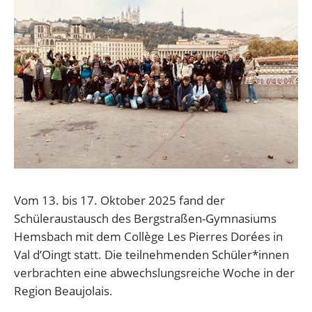
Vom 13. bis 17. Oktober 2025 fand der
Schüleraustausch des Bergstraßen-Gymnasiums
Hemsbach mit dem Collège Les Pierres Dorées in
Val d’Oingt statt. Die teilnehmenden Schüler*innen
verbrachten eine abwechslungsreiche Woche in der
Region Beaujolais.